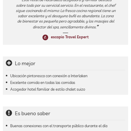
sobre todo por su servicial servicio. En el restaurante, el chef
sigue cocinando él mismo: La fresca cocina regional tiene un
sabor excelente y el desayuno bufé es abundante. La zona
de bienestar es pequeña pero agradable, y los masajes del
director del spa, sencillamente divinos.
escapio Travel Expert
Lo mejor
Ubicación pintoresca con conexión a Interlaken
Excelente comida en todas las comidas
Acogedor hotel familiar de estilo chalet suizo
Es bueno saber
Buenas conexiones con el transporte público durante el día