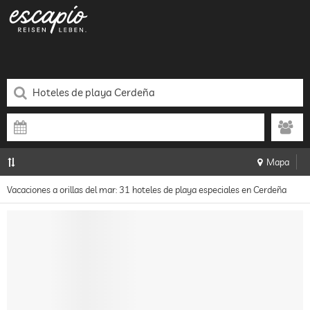
Mapa
Vacaciones a orillas del mar: 31 hoteles de playa especiales en Cerdeña