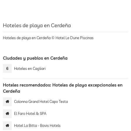
Hoteles de playa en Cerdeña
Hoteles de playa en Cerdeña © Hotel Le Dune Piscinas
Ciudades y pueblos en Cerdeña
6
Hoteles en Cagliari
Hoteles recomendados: Hoteles de playa excepcionales en
Cerdeña
Colonna Grand Hotel Capo Testa
El Faro Hotel & SPA
Hotel La Bitta - Bovis Hotels