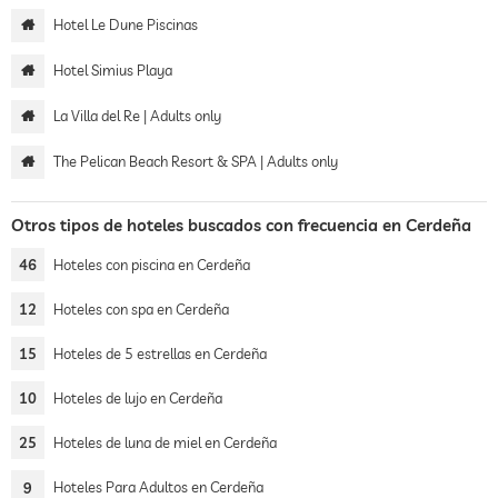
Hotel Le Dune Piscinas
Hotel Simius Playa
La Villa del Re | Adults only
The Pelican Beach Resort & SPA | Adults only
Otros tipos de hoteles buscados con frecuencia en Cerdeña
46
Hoteles con piscina en Cerdeña
12
Hoteles con spa en Cerdeña
15
Hoteles de 5 estrellas en Cerdeña
10
Hoteles de lujo en Cerdeña
25
Hoteles de luna de miel en Cerdeña
9
Hoteles Para Adultos en Cerdeña