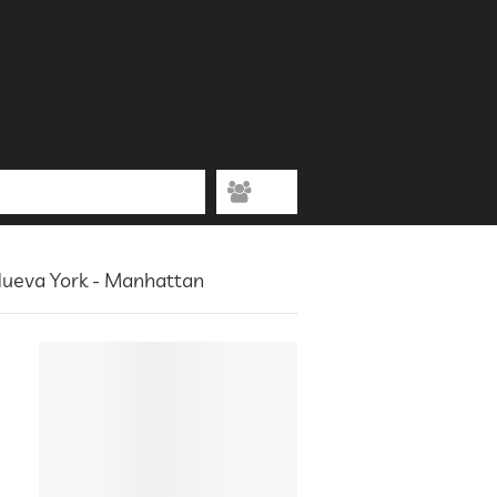
Nueva York - Manhattan