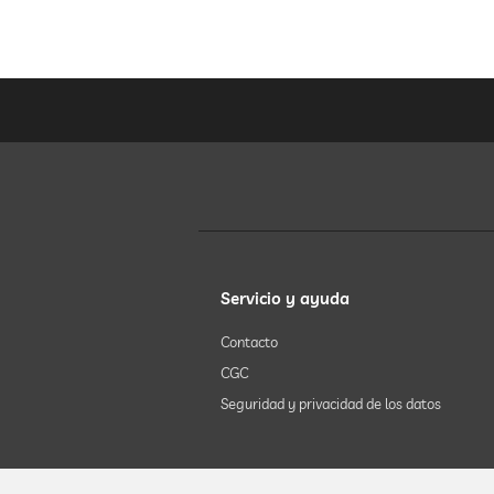
Servicio y ayuda
Contacto
CGC
Seguridad y privacidad de los datos