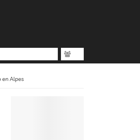
o en Alpes