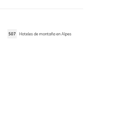
507
Hoteles de montaña en Alpes