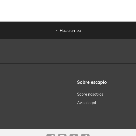
Hacia arriba
Sobre escapio
Sobre nosotros
Aviso legal