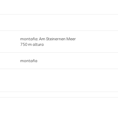
montaña: Am Steinernen Meer
750 m altura
montaña