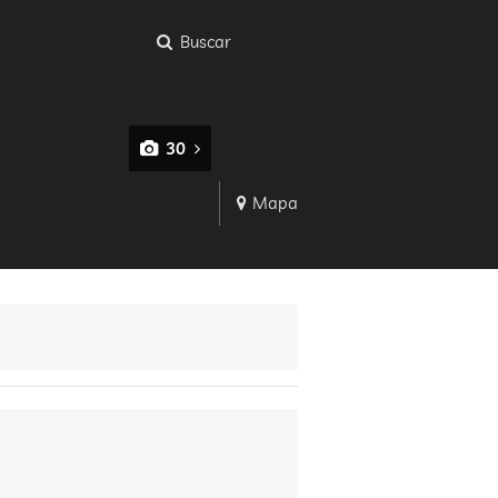
Buscar
30
Mapa