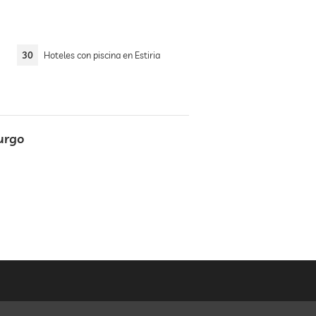
30
Hoteles con piscina en Estiria
burgo