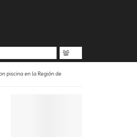
on piscina en la Región de