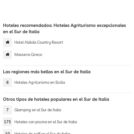
Hoteles recomendados: Hoteles Agriturismo excepcionales
en el Sur de Italia
Hotel Aldiola Country Resort
Masseria Grieco
Las regiones más bellas en el Sur de Italia
6
Hoteles Agriturismo en Sicilia
Otros tipos de hoteles populares en el Sur de Italia
7
Glamping en el Sur de Italia
175
Hoteles con piscina en el Sur de Italia
10
Hoteles de golf en el Sur de Italia