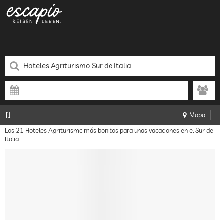
Mapa
Los 21 Hoteles Agriturismo más bonitos para unas vacaciones en el Sur de
Italia