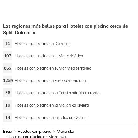
Las regiones más bellas para Hoteles con piscina cerca de
Split-Dalmacia
31
Hoteles con piscina en Dalmacia
107
Hoteles con piscina en el Mar Adriático
865
Hoteles con piscina en el Mar Mediterráneo
1259
Hoteles con piscina en Europa meridional
56
Hoteles con piscina en la Coasta adriática croata
10
Hoteles con piscina en la Makarska Riviera
14
Hoteles con piscina en las Islas de Croacia
Inicio
Hoteles con piscina
Makarska
Hoteles con piscina en Makarska