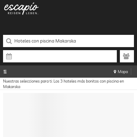
Mapa
Nuestras selecciones para ti: Los 3 hoteles más bonitos con piscina en
Makarska