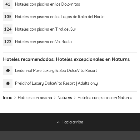
41
Hoteles con piscina en los Dolomitas
105
Hoteles con piscina en los Lagos de Italia del Norte
124
Hoteles con piscina en Tirol del Sur
123
Hoteles con piscina en Val Badia
Hoteles recomendados: Hoteles excepcionales en Naturns
Lindenhof Pure Luxury & Spa DolceVita Resort
Preidlhof Luxury DolceVita Resort | Adults only
Inicio
Hoteles con piscina
Naturns
Hoteles con piscina en Naturns
Hacia arriba