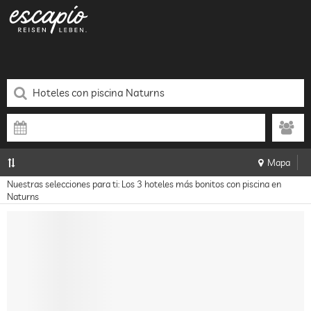
Mapa
Nuestras selecciones para ti: Los 3 hoteles más bonitos con piscina en
Naturns