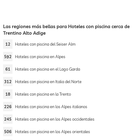
Las regiones más bellas para Hoteles con piscina cerca de
Trentino Alto Adige
12
Hoteles con piscina del Seiser Alm
592
Hoteles con piscina en Alpes
61
Hoteles con piscina en el Lago Garda
312
Hoteles con piscina en Italia del Norte
18
Hoteles con piscina en la Trento
226
Hoteles con piscina en los Alpes italianos
245
Hoteles con piscina en los Alpes occidentales
506
Hoteles con piscina en los Alpes orientales