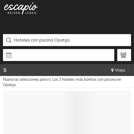
Mapa
Nuestras selecciones para ti: Los 3 hoteles más bonitos con piscina en
Opatija