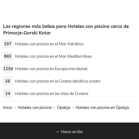
Las regiones más bellas para Hoteles con piscina cerca de
Primorje-Gorski Kotar
107
Hoteles con piscina en el Mar Adriático
865
Hoteles con piscina en el Mar Mediterráneo
1259
Hoteles con piscina en Europa meridional
56
Hoteles con piscina en la Coasta adriática croata
14
Hoteles con piscina en las Islas de Croacia
Inicio
Hoteles con piscina
Opatija
Hoteles con piscina en Opatija
Hacia arriba