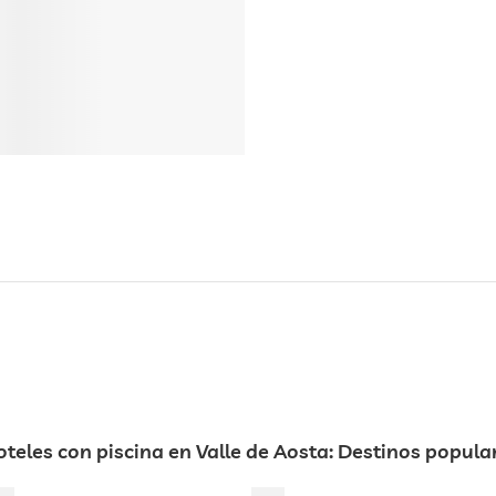
oteles con piscina en Valle de Aosta: Destinos popula