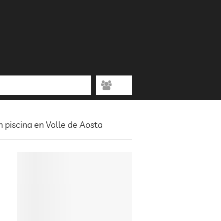
n piscina en Valle de Aosta