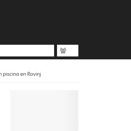
 piscina en Rovinj