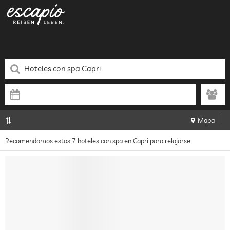
Mapa
Recomendamos estos 7 hoteles con spa en Capri para relajarse