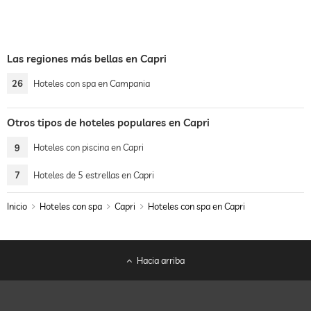
Las regiones más bellas en Capri
26
Hoteles con spa en Campania
Otros tipos de hoteles populares en Capri
9
Hoteles con piscina en Capri
7
Hoteles de 5 estrellas en Capri
Inicio
Hoteles con spa
Capri
Hoteles con spa en Capri
Hacia arriba