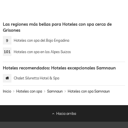
Las regiones más bellas para Hoteles con spa cerca de
Grisones
9
Hoteles con spa del Bajo Engadina
101
Hoteles con spa en los Alpes Suizos
Hoteles recomendados: Hoteles excepcionales Samnaun
Chalet Silvretta Hotel & Spa
Inicio
Hoteles con spa
Samnaun
Hoteles con spa Samnaun
Hacia arriba