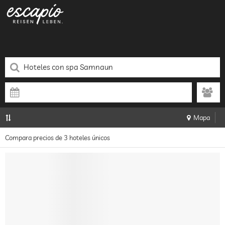
Mapa
Compara precios de 3 hoteles únicos