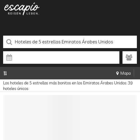
Mapa
Los hoteles de 5 estrellas más bonitos en los Emiratos Árabes Unidos: 39
hoteles únicos