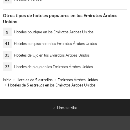
Otros tipos de hoteles populares en los Emiratos Árabes
Unidos
9
Hoteles boutique en los Emiratos Árabes Unidos
41
Hoteles con piscina en los Emiratos Árabes Unidos
33
Hoteles de lujo en los Emiratos Árabes Unidos
23
Hoteles de playa en los Emiratos Árabes Unidos
Inicio
Hoteles de 5 estrellas
Emiratos Árabes Unidos
Hoteles de 5 estrellas en los Emiratos Árabes Unidos
Hacia arriba