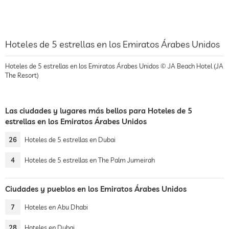
Hoteles de 5 estrellas en los Emiratos Árabes Unidos
Hoteles de 5 estrellas en los Emiratos Árabes Unidos © JA Beach Hotel (JA
The Resort)
Las ciudades y lugares más bellos para Hoteles de 5
estrellas en los Emiratos Árabes Unidos
26
Hoteles de 5 estrellas en Dubai
4
Hoteles de 5 estrellas en The Palm Jumeirah
Ciudades y pueblos en los Emiratos Árabes Unidos
7
Hoteles en Abu Dhabi
28
Hoteles en Dubai