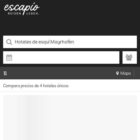
Mapa
Compara precios de 4 hoteles únicos