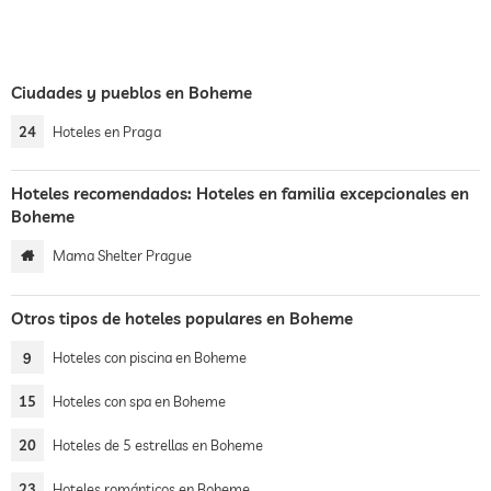
Ciudades y pueblos en Boheme
24
Hoteles en Praga
Hoteles recomendados: Hoteles en familia excepcionales en
Boheme
Mama Shelter Prague
Otros tipos de hoteles populares en Boheme
9
Hoteles con piscina en Boheme
15
Hoteles con spa en Boheme
20
Hoteles de 5 estrellas en Boheme
23
Hoteles románticos en Boheme