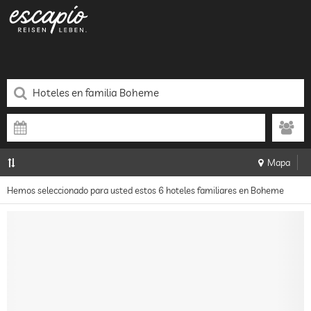
Mapa
Hemos seleccionado para usted estos 6 hoteles familiares en Boheme