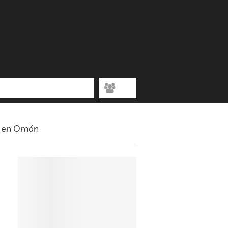
s en Omán