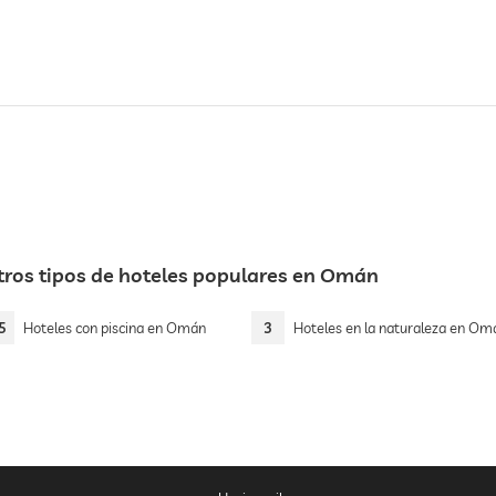
tros tipos de hoteles populares en Omán
5
Hoteles con piscina en Omán
3
Hoteles en la naturaleza en Om