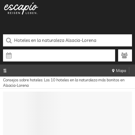
Mapa
Consejos sobre hoteles: Los 10 hoteles en la naturaleza más bonitos en
Alsacia-Lorena