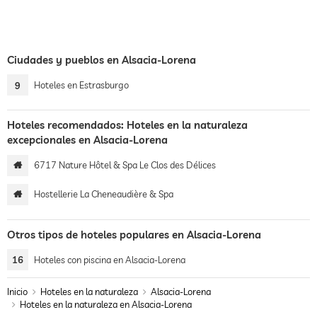
Ciudades y pueblos en Alsacia-Lorena
9
Hoteles en Estrasburgo
Hoteles recomendados: Hoteles en la naturaleza
excepcionales en Alsacia-Lorena
6717 Nature Hôtel & Spa Le Clos des Délices
Hostellerie La Cheneaudière & Spa
Otros tipos de hoteles populares en Alsacia-Lorena
16
Hoteles con piscina en Alsacia-Lorena
Inicio
Hoteles en la naturaleza
Alsacia-Lorena
Hoteles en la naturaleza en Alsacia-Lorena