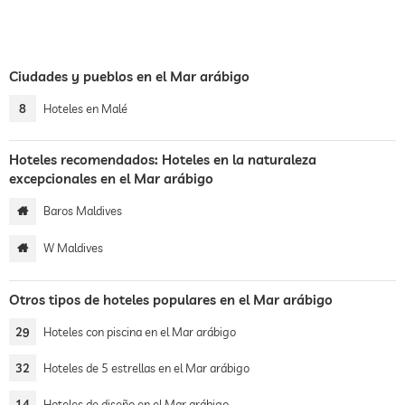
Ciudades y pueblos en el Mar arábigo
8
Hoteles en Malé
Hoteles recomendados: Hoteles en la naturaleza
excepcionales en el Mar arábigo
Baros Maldives
W Maldives
Otros tipos de hoteles populares en el Mar arábigo
29
Hoteles con piscina en el Mar arábigo
32
Hoteles de 5 estrellas en el Mar arábigo
14
Hoteles de diseño en el Mar arábigo