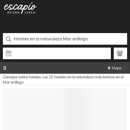
Mapa
Consejos sobre hoteles: Los 20 hoteles en la naturaleza más bonitos en el
Mar arábigo