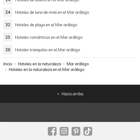
24
Hoteles de luna de miel en el Mar arábigo
32
Hoteles de playa en el Mar arábigo
25
Hoteles románticos en el Mar arábigo
20
Hoteles tranquilos en el Mar arábigo
Inicio
Hoteles en la naturaleza
Mar arábigo
Hoteles en la naturaleza en el Mar arábigo
Hacia arriba