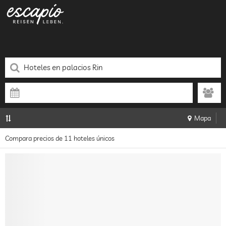
Mapa
Compara precios de 11 hoteles únicos