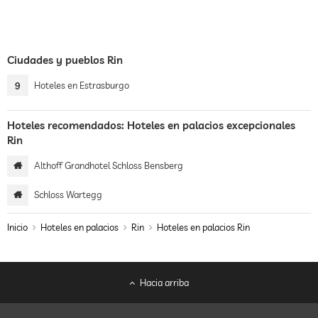
Ciudades y pueblos Rin
9
Hoteles en Estrasburgo
Hoteles recomendados: Hoteles en palacios excepcionales
Rin
Althoff Grandhotel Schloss Bensberg
Schloss Wartegg
Inicio
Hoteles en palacios
Rin
Hoteles en palacios Rin
Hacia arriba