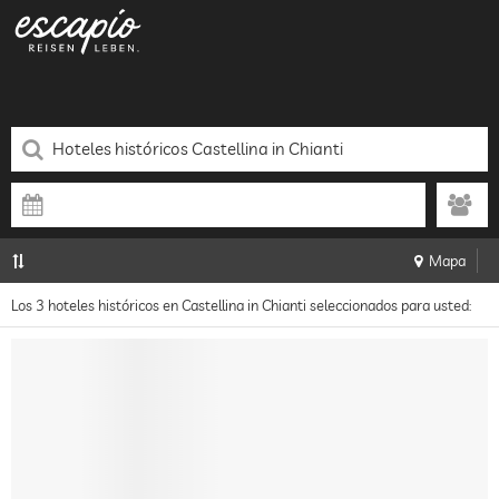
Mapa
Los 3 hoteles históricos en Castellina in Chianti seleccionados para usted: