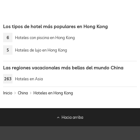
Los tipos de hotel más populares en Hong Kong
6
Hoteles con piscina en Hong Kong
5
Hoteles de lujo en Hong Kong
Las regiones vacacionales más bellas del mundo China
263
Hoteles en Asia
Inicio
China
Hoteles en Hong Kong
Hacia arriba