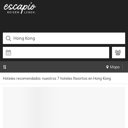
Mapa
Hoteles recomendados: nuestros 7 hoteles favoritos en Hong Kong