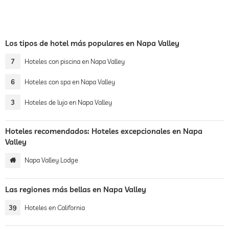
Los tipos de hotel más populares en Napa Valley
7
Hoteles con piscina en Napa Valley
6
Hoteles con spa en Napa Valley
3
Hoteles de lujo en Napa Valley
Hoteles recomendados: Hoteles excepcionales en Napa
Valley
Napa Valley Lodge
Las regiones más bellas en Napa Valley
39
Hoteles en California