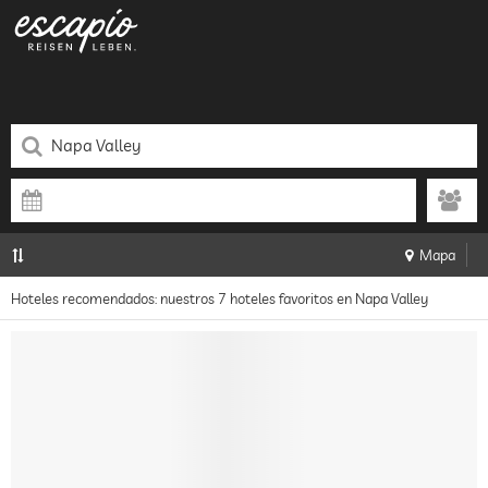
Mapa
Hoteles recomendados: nuestros 7 hoteles favoritos en Napa Valley