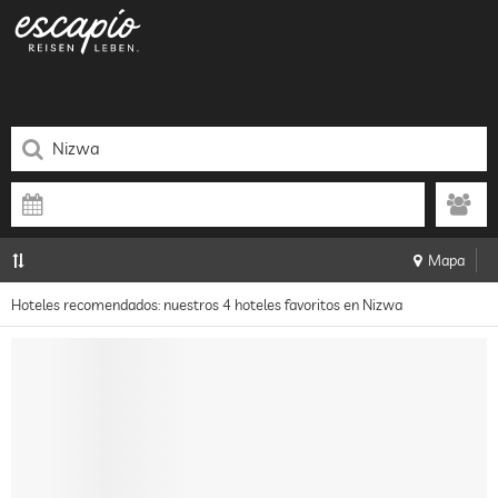
Mapa
Hoteles recomendados: nuestros 4 hoteles favoritos en Nizwa