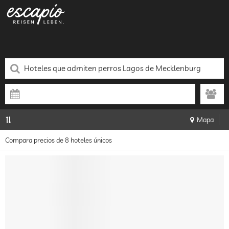
Mapa
Compara precios de 8 hoteles únicos