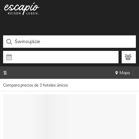
Mapa
Compara precios de 3 hoteles únicos