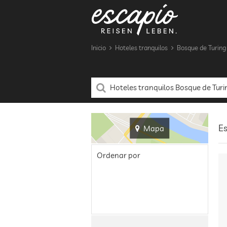
Inicio
Hoteles tranquilos
Bosque de Turing
Es
Mapa
Ordenar por