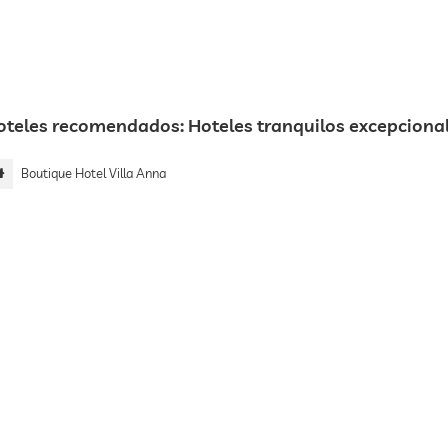
oteles recomendados: Hoteles tranquilos excepcional
Boutique Hotel Villa Anna