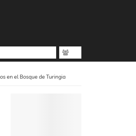
os en el Bosque de Turingia