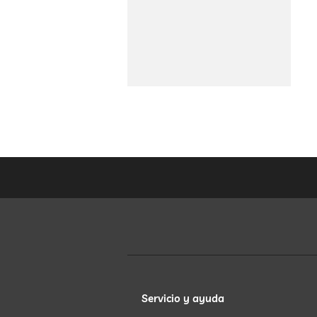
Servicio y ayuda