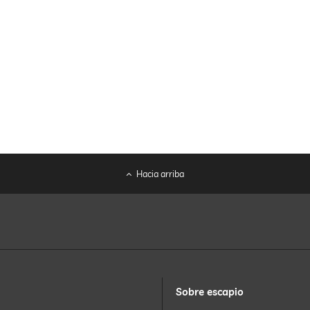
Hacia arriba
Sobre escapio