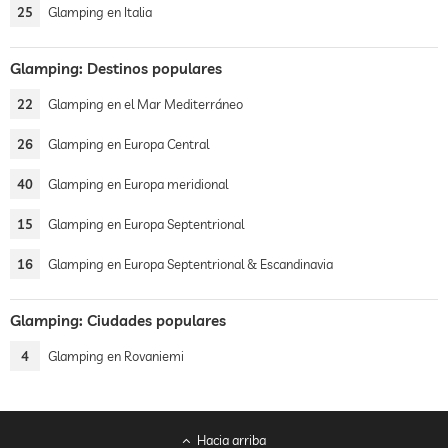
25
Glamping en Italia
Glamping: Destinos populares
22
Glamping en el Mar Mediterráneo
26
Glamping en Europa Central
40
Glamping en Europa meridional
15
Glamping en Europa Septentrional
16
Glamping en Europa Septentrional & Escandinavia
Glamping: Ciudades populares
4
Glamping en Rovaniemi
Hacia arriba