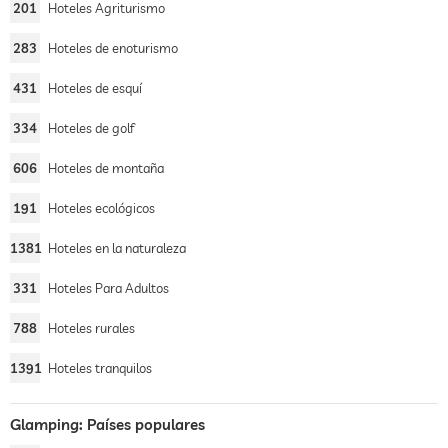
201
Hoteles Agriturismo
283
Hoteles de enoturismo
431
Hoteles de esquí
334
Hoteles de golf
606
Hoteles de montaña
191
Hoteles ecológicos
1381
Hoteles en la naturaleza
331
Hoteles Para Adultos
788
Hoteles rurales
1391
Hoteles tranquilos
Glamping: Países populares