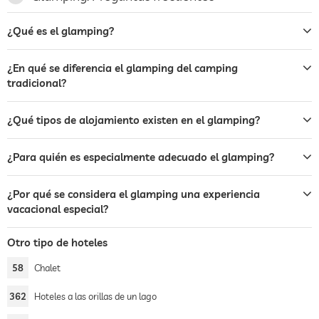
¿Qué es el glamping?
¿En qué se diferencia el glamping del camping
tradicional?
¿Qué tipos de alojamiento existen en el glamping?
¿Para quién es especialmente adecuado el glamping?
¿Por qué se considera el glamping una experiencia
vacacional especial?
Otro tipo de hoteles
58
Chalet
362
Hoteles a las orillas de un lago