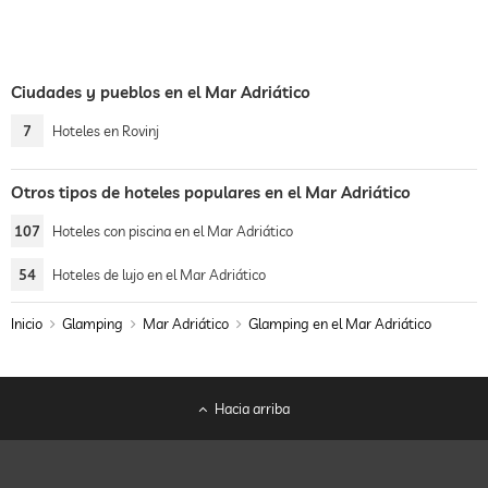
Ciudades y pueblos en el Mar Adriático
7
Hoteles en Rovinj
Otros tipos de hoteles populares en el Mar Adriático
107
Hoteles con piscina en el Mar Adriático
54
Hoteles de lujo en el Mar Adriático
Inicio
Glamping
Mar Adriático
Glamping en el Mar Adriático
Hacia arriba