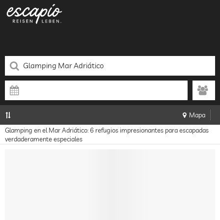
Mapa
Glamping en el Mar Adriático: 6 refugios impresionantes para escapadas
verdaderamente especiales