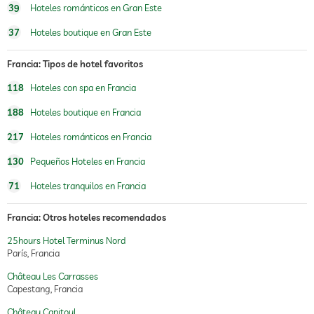
39
Hoteles románticos en Gran Este
37
Hoteles boutique en Gran Este
Francia: Tipos de hotel favoritos
118
Hoteles con spa en Francia
188
Hoteles boutique en Francia
217
Hoteles románticos en Francia
130
Pequeños Hoteles en Francia
71
Hoteles tranquilos en Francia
Francia: Otros hoteles recomendados
25hours Hotel Terminus Nord
París, Francia
Château Les Carrasses
Capestang, Francia
Château Capitoul