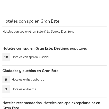
Hoteles con spa en Gran Este
Hoteles con spa en Gran Este © La Source Des Sens
Hoteles con spa en Gran Este: Destinos populares
18
Hoteles con spa en Alsacia
Ciudades y pueblos en Gran Este
9
Hoteles en Estrasburgo
3
Hoteles en Reims
Hoteles recomendados: Hoteles con spa excepcionales en
Gran Este