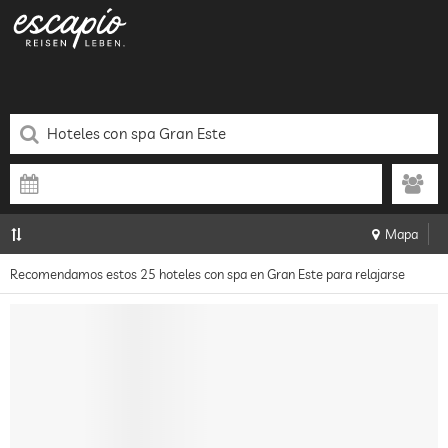
Mapa
Recomendamos estos 25 hoteles con spa en Gran Este para relajarse