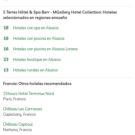
5 Terres Hôtel & Spa Barr - MGallery Hotel Collection: Hoteles
seleccionados en regiones ensueño
18
Hoteles con spa en Alsacia
16
Hoteles con piscina en Alsacia
16
Hoteles con piscina en Alsacia-Lorena
23
Hoteles boutique en Alsacia
13
Hoteles rurales en Alsacia
Francia: Otros hoteles recomendados
25hours Hotel Terminus Nord
París, Francia
Château Les Carrasses
Capestang, Francia
Château Capitoul
Narbona, Francia