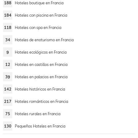
188
Hoteles boutique en Francia
184
Hoteles con piscina en Francia
118
Hoteles con spa en Francia
34
Hoteles de enoturismo en Francia
9
Hoteles ecológicos en Francia
12
Hoteles en castillos en Francia
39
Hoteles en palacios en Francia
142
Hoteles históricos en Francia
217
Hoteles románticos en Francia
75
Hoteles rurales en Francia
130
Pequeños Hoteles en Francia