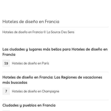
Hoteles de diseño en Francia
Hoteles de diseño en Francia © La Source Des Sens
Las ciudades y lugares más bellos para Hoteles de diseño en
Francia
19
Hoteles de diseño en París
Hoteles de diseño en Francia: Las Regiones de vacaciones
más buscadas
7
Hoteles de diseño en Champagne
Ciudades y pueblos en Francia