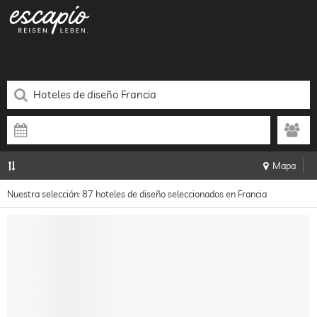
Mapa
Nuestra selección: 87 hoteles de diseño seleccionados en Francia