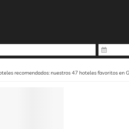
teles recomendados: nuestros 47 hoteles favoritos en 