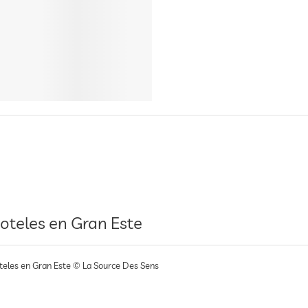
oteles en Gran Este
teles en Gran Este © La Source Des Sens