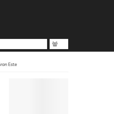
Gran Este