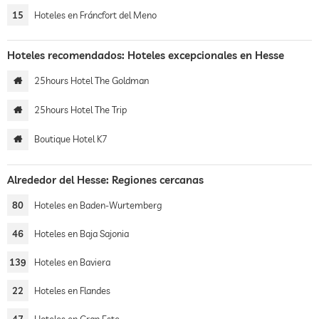
15
Hoteles en Fráncfort del Meno
Hoteles recomendados: Hoteles excepcionales en Hesse
25hours Hotel The Goldman
25hours Hotel The Trip
Boutique Hotel K7
Alrededor del Hesse: Regiones cercanas
80
Hoteles en Baden-Wurtemberg
46
Hoteles en Baja Sajonia
139
Hoteles en Baviera
22
Hoteles en Flandes