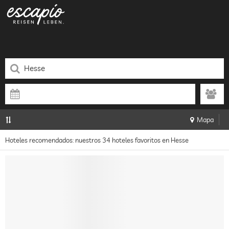
Mapa
Hoteles recomendados: nuestros 34 hoteles favoritos en Hesse