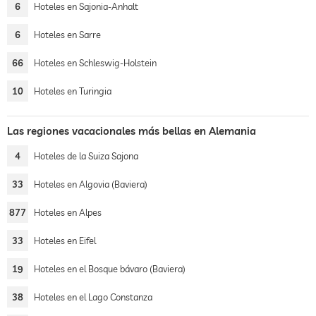
6
Hoteles en Sajonia-Anhalt
6
Hoteles en Sarre
66
Hoteles en Schleswig-Holstein
10
Hoteles en Turingia
Las regiones vacacionales más bellas en Alemania
4
Hoteles de la Suiza Sajona
33
Hoteles en Algovia (Baviera)
877
Hoteles en Alpes
33
Hoteles en Eifel
19
Hoteles en el Bosque bávaro (Baviera)
38
Hoteles en el Lago Constanza