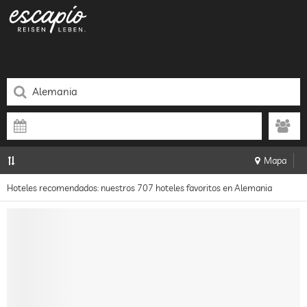
Mapa
Hoteles recomendados: nuestros 707 hoteles favoritos en Alemania