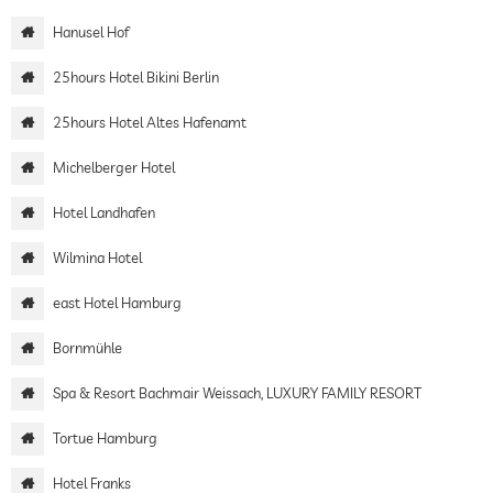
Hanusel Hof
25hours Hotel Bikini Berlin
25hours Hotel Altes Hafenamt
Michelberger Hotel
Hotel Landhafen
Wilmina Hotel
east Hotel Hamburg
Bornmühle
Spa & Resort Bachmair Weissach, LUXURY FAMILY RESORT
Tortue Hamburg
Hotel Franks