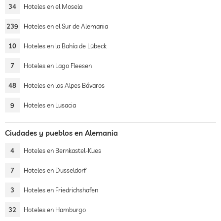
34
Hoteles en el Mosela
239
Hoteles en el Sur de Alemania
10
Hoteles en la Bahía de Lübeck
7
Hoteles en Lago Fleesen
48
Hoteles en los Alpes Bávaros
9
Hoteles en Lusacia
Ciudades y pueblos en Alemania
4
Hoteles en Bernkastel-Kues
7
Hoteles en Dusseldorf
3
Hoteles en Friedrichshafen
32
Hoteles en Hamburgo