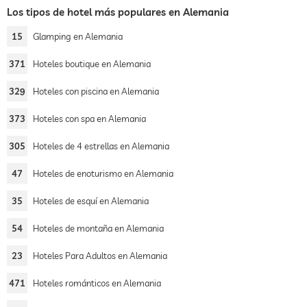
Los tipos de hotel más populares en Alemania
15
Glamping en Alemania
371
Hoteles boutique en Alemania
329
Hoteles con piscina en Alemania
373
Hoteles con spa en Alemania
305
Hoteles de 4 estrellas en Alemania
47
Hoteles de enoturismo en Alemania
35
Hoteles de esquí en Alemania
54
Hoteles de montaña en Alemania
23
Hoteles Para Adultos en Alemania
471
Hoteles románticos en Alemania