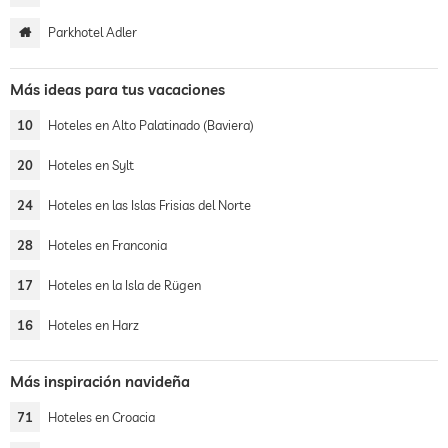
Parkhotel Adler
Más ideas para tus vacaciones
10
Hoteles en Alto Palatinado (Baviera)
20
Hoteles en Sylt
24
Hoteles en las Islas Frisias del Norte
28
Hoteles en Franconia
17
Hoteles en la Isla de Rügen
16
Hoteles en Harz
Más inspiración navideña
71
Hoteles en Croacia