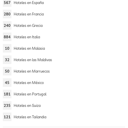
567
Hoteles en España
280
Hoteles en Francia
240
Hoteles en Grecia
884
Hoteles en Italia
10
Hoteles en Malasia
32
Hoteles en las Maldivas
50
Hoteles en Marruecos
45
Hoteles en México
181
Hoteles en Portugal
235
Hoteles en Suiza
121
Hoteles en Tailandia