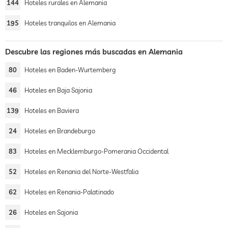
144
Hoteles rurales en Alemania
195
Hoteles tranquilos en Alemania
Descubre las regiones más buscadas en Alemania
80
Hoteles en Baden-Wurtemberg
46
Hoteles en Baja Sajonia
139
Hoteles en Baviera
24
Hoteles en Brandeburgo
83
Hoteles en Mecklemburgo-Pomerania Occidental
52
Hoteles en Renania del Norte-Westfalia
62
Hoteles en Renania-Palatinado
26
Hoteles en Sajonia