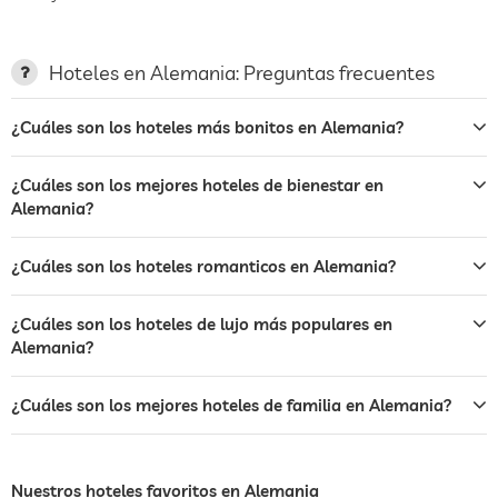
Hoteles en Alemania: Preguntas frecuentes
¿Cuáles son los hoteles más bonitos en Alemania?
¿Cuáles son los mejores hoteles de bienestar en
Alemania?
¿Cuáles son los hoteles romanticos en Alemania?
¿Cuáles son los hoteles de lujo más populares en
Alemania?
¿Cuáles son los mejores hoteles de familia en Alemania?
Nuestros hoteles favoritos en Alemania