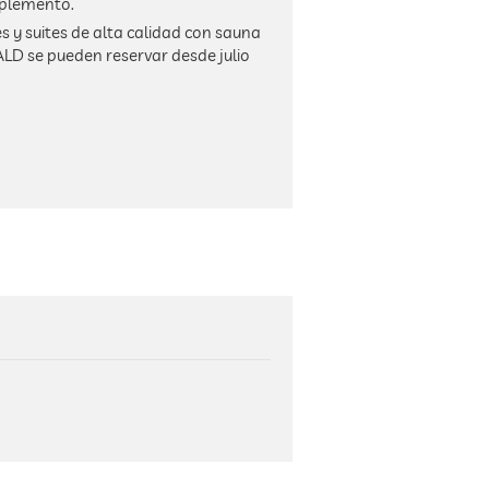
uplemento.
 y suites de alta calidad con sauna
ALD se pueden reservar desde julio