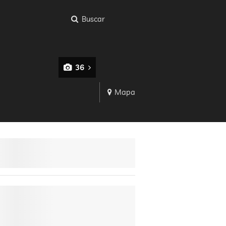
Buscar
36
Mapa