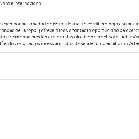
vara e internacional.
scina por su variedad de flora y fauna. La cordillera baja con su
andes de Europa y ofrece a los visitantes la oportunidad de acerca
tas ciclistas se pueden explorar los alrededores del hotel. Además
en la zona, pistas de esquí y rutas de senderismo en el Gran Arbe