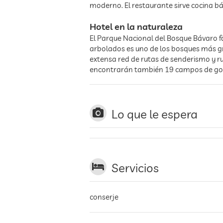
moderno. El restaurante sirve cocina bá
Hotel en la naturaleza
El Parque Nacional del Bosque Bávaro fa
arbolados es uno de los bosques más gr
extensa red de rutas de senderismo y ru
encontrarán también 19 campos de golf 
Lo que le espera
Servicios
conserje