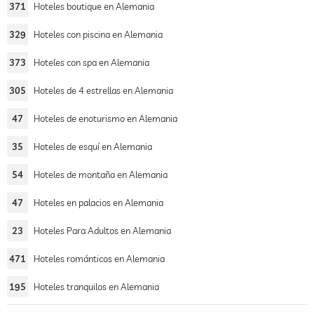
371
Hoteles boutique en Alemania
329
Hoteles con piscina en Alemania
373
Hoteles con spa en Alemania
305
Hoteles de 4 estrellas en Alemania
47
Hoteles de enoturismo en Alemania
35
Hoteles de esquí en Alemania
54
Hoteles de montaña en Alemania
47
Hoteles en palacios en Alemania
23
Hoteles Para Adultos en Alemania
471
Hoteles románticos en Alemania
195
Hoteles tranquilos en Alemania