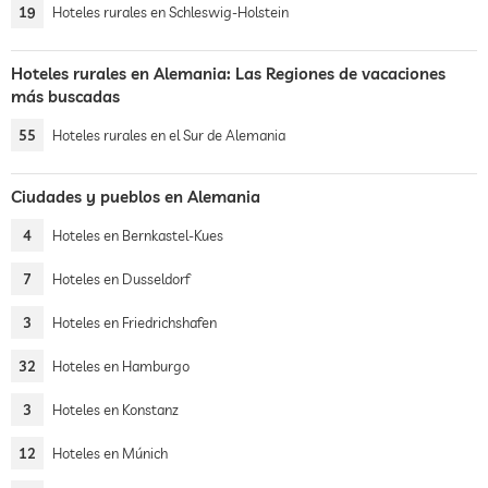
19
Hoteles rurales en Schleswig-Holstein
Hoteles rurales en Alemania: Las Regiones de vacaciones
más buscadas
55
Hoteles rurales en el Sur de Alemania
Ciudades y pueblos en Alemania
4
Hoteles en Bernkastel-Kues
7
Hoteles en Dusseldorf
3
Hoteles en Friedrichshafen
32
Hoteles en Hamburgo
3
Hoteles en Konstanz
12
Hoteles en Múnich