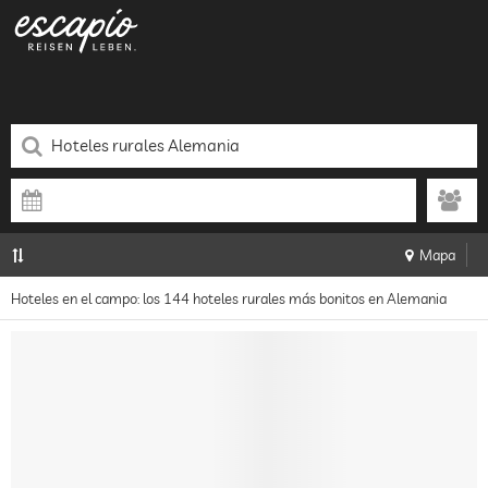
Mapa
Hoteles en el campo: los 144 hoteles rurales más bonitos en Alemania