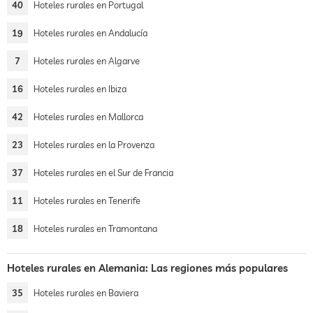
40
Hoteles rurales en Portugal
19
Hoteles rurales en Andalucía
7
Hoteles rurales en Algarve
16
Hoteles rurales en Ibiza
42
Hoteles rurales en Mallorca
23
Hoteles rurales en la Provenza
37
Hoteles rurales en el Sur de Francia
11
Hoteles rurales en Tenerife
18
Hoteles rurales en Tramontana
Hoteles rurales en Alemania: Las regiones más populares
35
Hoteles rurales en Baviera