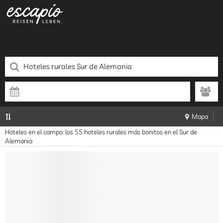
Mapa
Hoteles en el campo: los 55 hoteles rurales más bonitos en el Sur de
Alemania