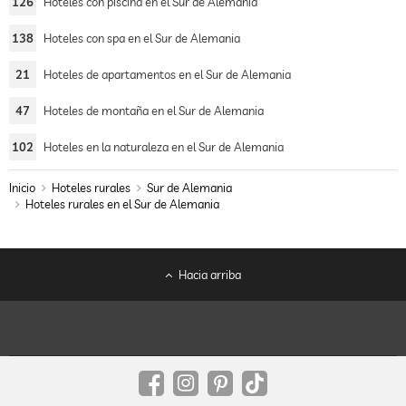
126
Hoteles con piscina en el Sur de Alemania
138
Hoteles con spa en el Sur de Alemania
21
Hoteles de apartamentos en el Sur de Alemania
47
Hoteles de montaña en el Sur de Alemania
102
Hoteles en la naturaleza en el Sur de Alemania
Inicio
Hoteles rurales
Sur de Alemania
Hoteles rurales en el Sur de Alemania
Hacia arriba