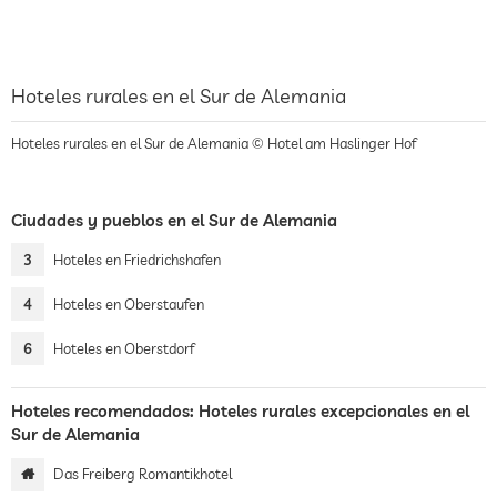
Hoteles rurales en el Sur de Alemania
Hoteles rurales en el Sur de Alemania © Hotel am Haslinger Hof
Ciudades y pueblos en el Sur de Alemania
3
Hoteles en Friedrichshafen
4
Hoteles en Oberstaufen
6
Hoteles en Oberstdorf
Hoteles recomendados: Hoteles rurales excepcionales en el
Sur de Alemania
Das Freiberg Romantikhotel