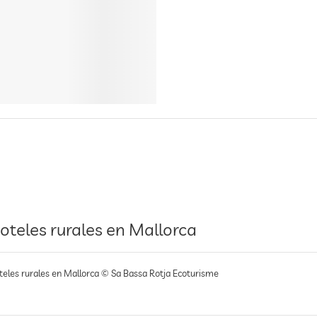
oteles rurales en Mallorca
teles rurales en Mallorca © Sa Bassa Rotja Ecoturisme