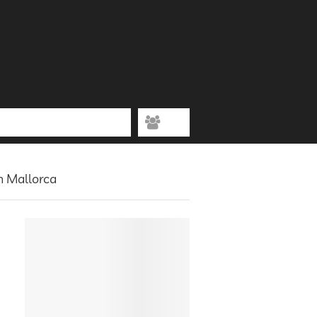
n Mallorca