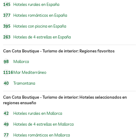
145
Hoteles rurales en España
377
Hoteles románticos en España
395
Hoteles con piscina en España
263
Hoteles de 4 estrellas en España
Can Cota Boutique - Turismo de interior: Regiones favoritos
98
Mallorca
1116
Mar Mediterráneo
40
Tramontana
Can Cota Boutique - Turismo de interior: Hoteles seleccionados en
regiones ensueño
42
Hoteles rurales en Mallorca
49
Hoteles de 4 estrellas en Mallorca
77
Hoteles románticos en Mallorca