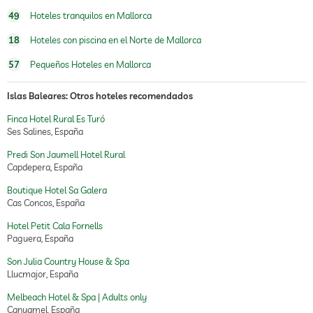
49
Hoteles tranquilos en Mallorca
18
Hoteles con piscina en el Norte de Mallorca
57
Pequeños Hoteles en Mallorca
Islas Baleares: Otros hoteles recomendados
Finca Hotel Rural Es Turó
Ses Salines, España
Predi Son Jaumell Hotel Rural
Capdepera, España
Boutique Hotel Sa Galera
Cas Concos, España
Hotel Petit Cala Fornells
Paguera, España
Son Julia Country House & Spa
Llucmajor, España
Melbeach Hotel & Spa | Adults only
Canyamel, España