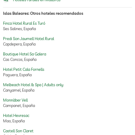
Islas Baleares: Otros hoteles recomendados
Finca Hotel Rural Es Turó
Ses Salines, España
Predi Son Jaumell Hotel Rural
Capdepera, España
Boutique Hotel Sa Galera
Cas Concos, España
Hotel Petit Cala Fornells
Paguera, España
Melbeach Hotel & Spa | Adults only
Canyamel, España
Monnàber Vell
Campanet, España
Hotel Hevresac
Mao, España
Castell Son Claret