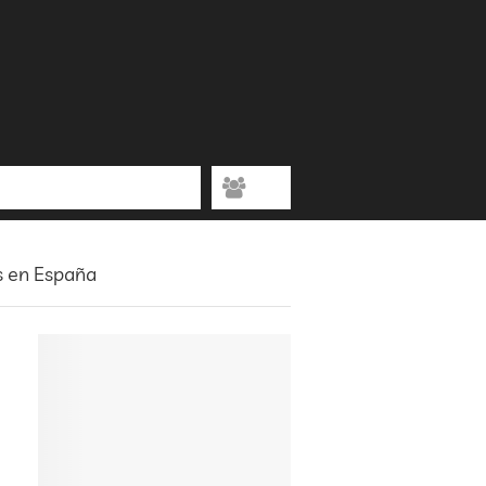
s en España