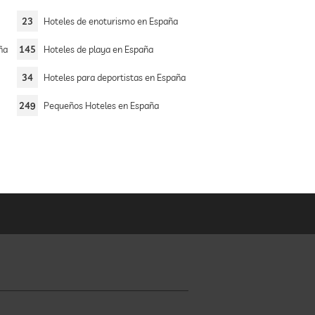
23
Hoteles de enoturismo en España
ña
145
Hoteles de playa en España
34
Hoteles para deportistas en España
249
Pequeños Hoteles en España