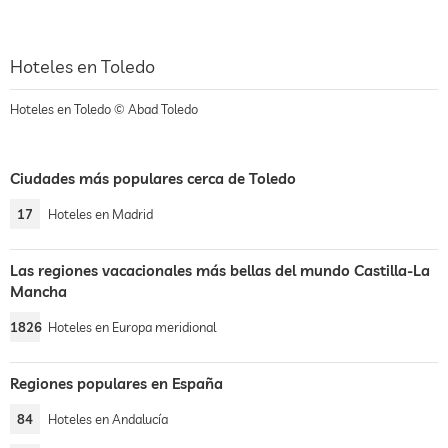
Hoteles en Toledo
Hoteles en Toledo © Abad Toledo
Ciudades más populares cerca de Toledo
17
Hoteles en Madrid
Las regiones vacacionales más bellas del mundo Castilla-La
Mancha
1826
Hoteles en Europa meridional
Regiones populares en España
84
Hoteles en Andalucía