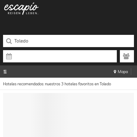
Mapa
Hoteles recomendados: nuestros 3 hoteles favoritos en Toledo