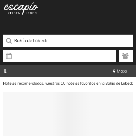
Mapa
Hoteles recomendados: nuestros 10 hoteles favoritos en la Bahía de Lübeck