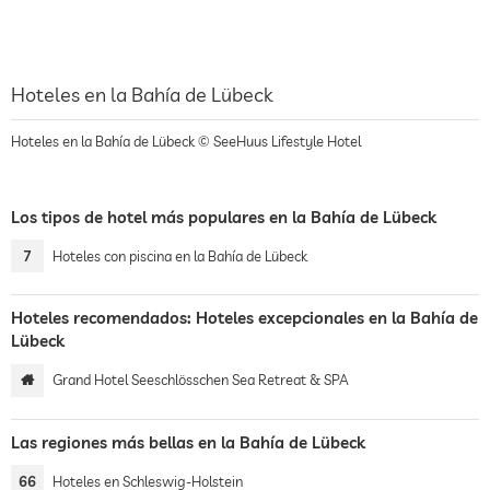
Hoteles en la Bahía de Lübeck
Hoteles en la Bahía de Lübeck © SeeHuus Lifestyle Hotel
Los tipos de hotel más populares en la Bahía de Lübeck
7
Hoteles con piscina en la Bahía de Lübeck
Hoteles recomendados: Hoteles excepcionales en la Bahía de
Lübeck
Grand Hotel Seeschlösschen Sea Retreat & SPA
Las regiones más bellas en la Bahía de Lübeck
66
Hoteles en Schleswig-Holstein