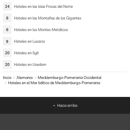
24
Hoteles en las Islas Frisias del Norte
6
Hoteles en las Montañas de los Gigantes
6
Hoteles en los Montes Metálicos
9
Hoteles en Lusacia
20
Hoteles en Sylt
20
Hoteles en Usedom
Inicio
Alemania
Mecklemburgo-Pomerania Occidental
Hoteles en el Mar báltico de Mecklemburgo-Pomerania
Hacia arriba