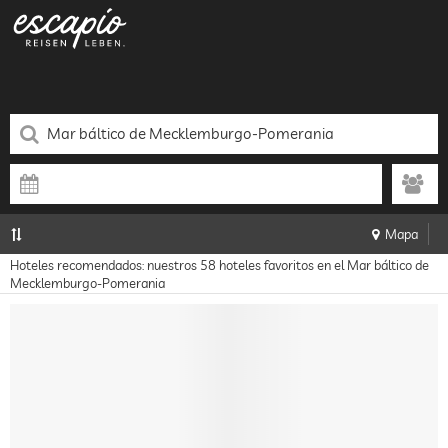
Mapa
Hoteles recomendados: nuestros 58 hoteles favoritos en el Mar báltico de
Mecklemburgo-Pomerania