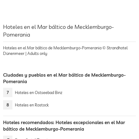
Hoteles en el Mar báltico de Mecklemburgo-
Pomerania
Hoteles en el Mar báltico de Mecklemburgo-Pomerania © Strandhotel
Dünenmeer | Adults only
Ciudades y pueblos en el Mar báltico de Mecklemburgo-
Pomerania
7
Hoteles en Ostseebad Binz
8
Hoteles en Rostock
Hoteles recomendados: Hoteles excepcionales en el Mar
báltico de Mecklemburgo-Pomerania