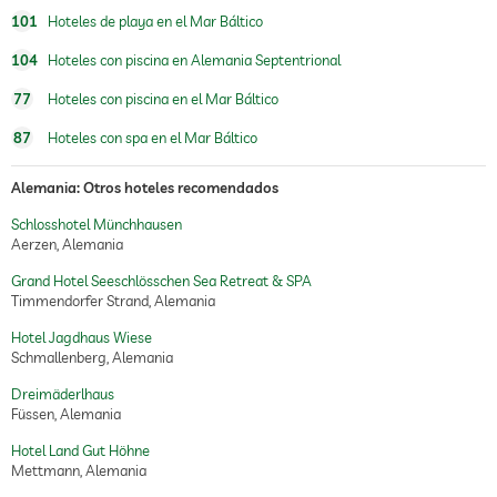
101
Hoteles de playa en el Mar Báltico
104
Hoteles con piscina en Alemania Septentrional
77
Hoteles con piscina en el Mar Báltico
87
Hoteles con spa en el Mar Báltico
Alemania: Otros hoteles recomendados
Schlosshotel Münchhausen
Aerzen, Alemania
Grand Hotel Seeschlösschen Sea Retreat & SPA
Timmendorfer Strand, Alemania
Hotel Jagdhaus Wiese
Schmallenberg, Alemania
Dreimäderlhaus
Füssen, Alemania
Hotel Land Gut Höhne
Mettmann, Alemania