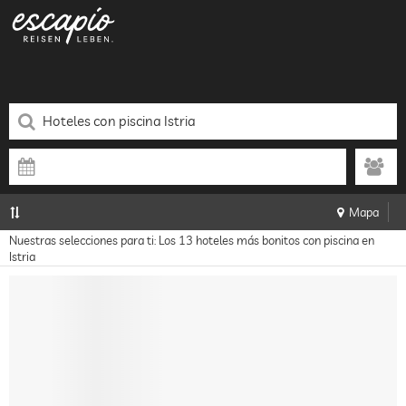
Mapa
Nuestras selecciones para ti: Los 13 hoteles más bonitos con piscina en
Istria