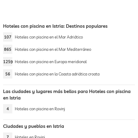
Hoteles con piscina en Istria: Destinos populares
107
Hoteles con piscina en el Mar Adriático
865
Hoteles con piscina en el Mar Mediterráneo
1259
Hoteles con piscina en Europa meridional
56
Hoteles con piscina en la Coasta adriática croata
Las ciudades y lugares más bellos para Hoteles con piscina
en Istria
4
Hoteles con piscina en Rovinj
Ciudades y pueblos en Istria
7
Hoteles en Rovinj