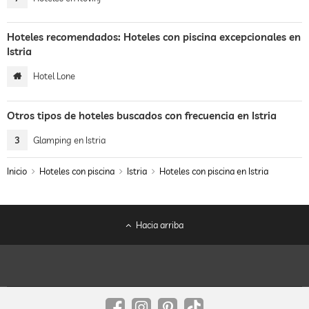
Hoteles recomendados: Hoteles con piscina excepcionales en
Istria
Hotel Lone
Otros tipos de hoteles buscados con frecuencia en Istria
3
Glamping en Istria
Inicio
Hoteles con piscina
Istria
Hoteles con piscina en Istria
Hacia arriba