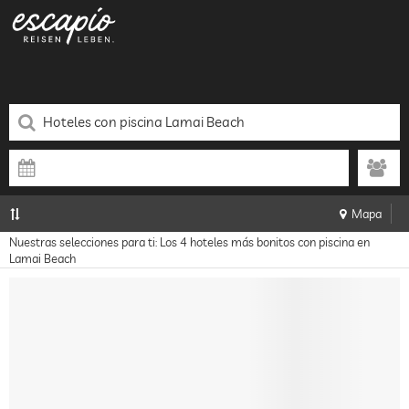
Mapa
Nuestras selecciones para ti: Los 4 hoteles más bonitos con piscina en
Lamai Beach