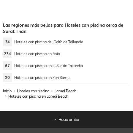
Las regiones más bellas para Hoteles con piscina cerca de
Surat Thani
34
Hoteles con piscina del Golfo de Tailandia
234
Hoteles con piscina en Asia
67
Hoteles con piscina en el Sur de Tailandia
20
Hoteles con piscina en Koh Samui
Inicio
Hoteles con piscina
Lamai Beach
Hoteles con piscina en Lamai Beach
Hacia arriba